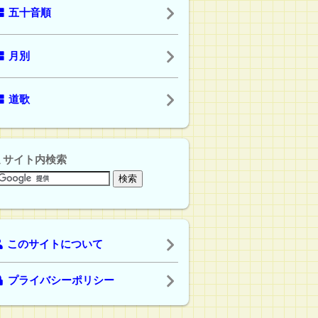
五十音順
月別
道歌
サイト内検索
このサイトについて
プライバシーポリシー